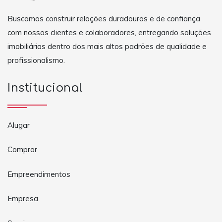
Buscamos construir relações duradouras e de confiança
com nossos clientes e colaboradores, entregando soluções
imobiliárias dentro dos mais altos padrões de qualidade e
profissionalismo.
Institucional
Alugar
Comprar
Empreendimentos
Empresa