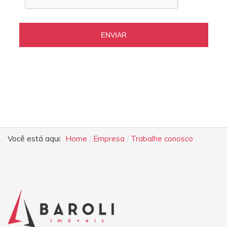
ENVIAR
Você está aqui:
Home
Empresa
Trabalhe conosco