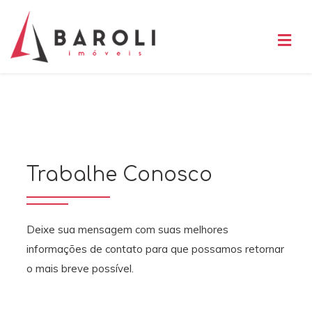
Trabalhe Conosco
Deixe sua mensagem com suas melhores
informações de contato para que possamos retornar
o mais breve possível.