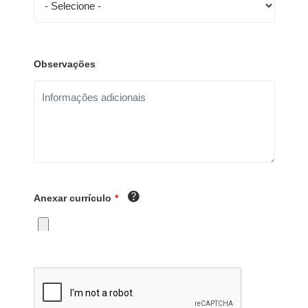
Observações
Anexar currículo
*