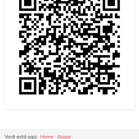
Você está aqui:
Home
Alugar