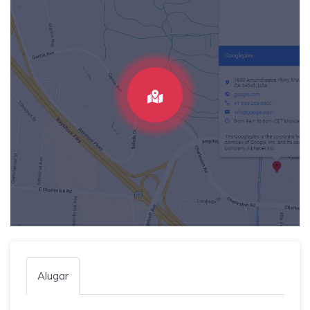
Alugar