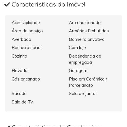
Características do Imóvel
Acessibilidade
Ar-condicionado
Área de serviço
Armários Embutidos
Averbada
Banheiro privativo
Banheiro social
Com laje
Cozinha
Dependencia de
empregada
Elevador
Garagem
Gás encanado
Piso em Cerâmica /
Porcelanato
Sacada
Sala de Jantar
Sala de Tv