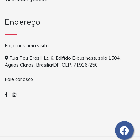
Endereço
Faça-nos uma visita
Rua Pau Brasil, Lt. 6, Edifício E-business, sala 1504,
Águas Claras, Brasília/DF, CEP: 71916-250
Fale conosco