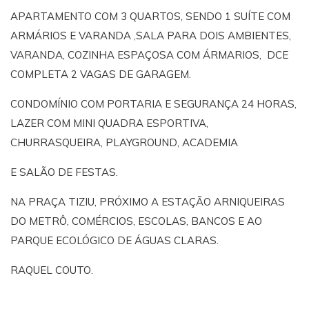
APARTAMENTO COM 3 QUARTOS, SENDO 1 SUÍTE COM
ARMÁRIOS E VARANDA ,SALA PARA DOIS AMBIENTES,
VARANDA, COZINHA ESPAÇOSA COM ÁRMARIOS, DCE
COMPLETA 2 VAGAS DE GARAGEM.
CONDOMÍNIO COM PORTARIA E SEGURANÇA 24 HORAS,
LAZER COM MINI QUADRA ESPORTIVA,
CHURRASQUEIRA, PLAYGROUND, ACADEMIA
E SALÃO DE FESTAS.
NA PRAÇA TIZIU, PRÓXIMO A ESTAÇÃO ARNIQUEIRAS
DO METRÔ, COMÉRCIOS, ESCOLAS, BANCOS E AO
PARQUE ECOLÓGICO DE ÁGUAS CLARAS.
RAQUEL COUTO.