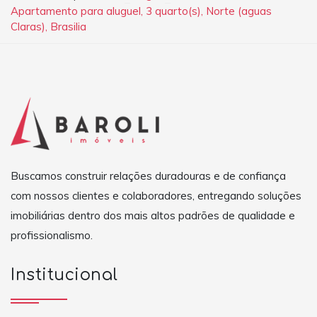
Apartamento para aluguel, 3 quarto(s), Norte (aguas
Claras), Brasilia
Buscamos construir relações duradouras e de confiança
com nossos clientes e colaboradores, entregando soluções
imobiliárias dentro dos mais altos padrões de qualidade e
profissionalismo.
Institucional