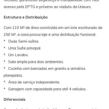
acesso pela EPTG e próximo ao viaduto da Unieuro.
Estrutura e Distribuição
Com 110 M² de área construída em um lote escriturado de
250 M², a casa possui laje e uma distribuição funcional:
* Duas Semi-suítes.
* Uma Suíte principal.
* Um Lavabo.
* Sala ampla para dois ambientes.
* Cozinha com bancadas em granito e armários
planejados.
* Área de serviço independente.
* Garagem com capacidade para até 4 veículos.
Diferenciais