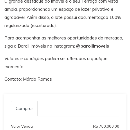
O grande destaque do imóvel é o seu Terraço com vista
ampla, proporcionando um espaço de lazer privativo e
agradável. Além disso, o lote possui documentação 100%
regularizada (escriturado).
Para acompanhar as melhores oportunidades do mercado,
siga a Baroli Imóveis no Instagram:
@baroliimoveis
Valores e condições podem ser alterados a qualquer
momento.
Contato: Márcio Ramos
Comprar
Valor Venda
R$ 700.000,00