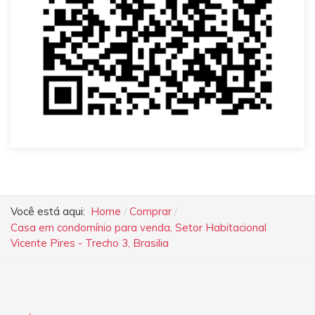
Você está aqui:
Home
Comprar
Casa em condomínio para venda, Setor Habitacional
Vicente Pires - Trecho 3, Brasilia