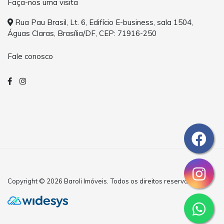
Faça-nos uma visita
Rua Pau Brasil, Lt. 6, Edifício E-business, sala 1504,
Águas Claras, Brasília/DF, CEP: 71916-250
Fale conosco
Copyright © 2026 Baroli Imóveis. Todos os direitos reservados.