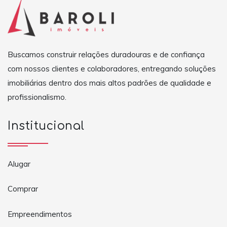
Buscamos construir relações duradouras e de confiança
com nossos clientes e colaboradores, entregando soluções
imobiliárias dentro dos mais altos padrões de qualidade e
profissionalismo.
Institucional
Alugar
Comprar
Empreendimentos