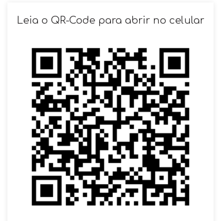
SOLICITAR AGENDAMENTO
Leia o QR-Code para abrir no celular
VOLTAR