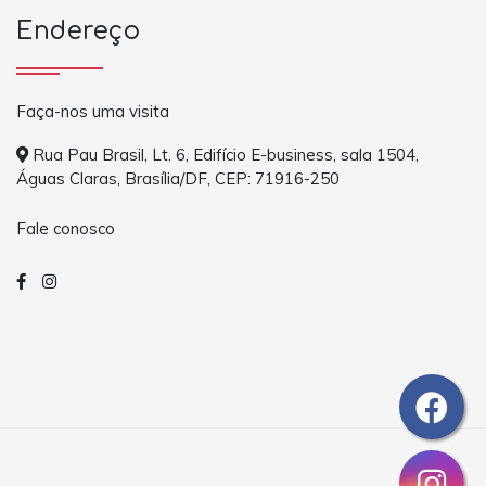
Endereço
Faça-nos uma visita
Rua Pau Brasil, Lt. 6, Edifício E-business, sala 1504,
Águas Claras, Brasília/DF, CEP: 71916-250
Fale conosco