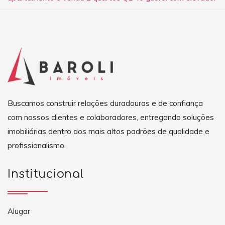
Buscamos construir relações duradouras e de confiança
com nossos clientes e colaboradores, entregando soluções
imobiliárias dentro dos mais altos padrões de qualidade e
profissionalismo.
Institucional
Alugar