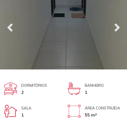
DORMITÓRIOS
BANHEIRO
2
1
SALA
ÁREA CONSTRUÍDA
1
55 m²