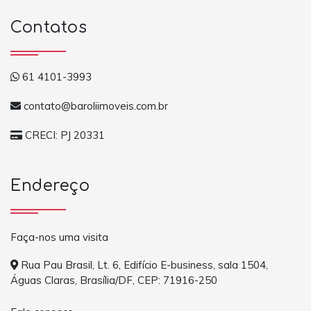
Contatos
61 4101-3993
contato@baroliimoveis.com.br
CRECI: PJ 20331
Endereço
Faça-nos uma visita
Rua Pau Brasil, Lt. 6, Edifício E-business, sala 1504,
Águas Claras, Brasília/DF, CEP: 71916-250