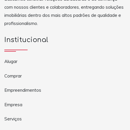
com nossos clientes e colaboradores, entregando soluções
imobiliárias dentro dos mais altos padrões de qualidade e
profissionalismo.
Institucional
Alugar
Comprar
Empreendimentos
Empresa
Serviços