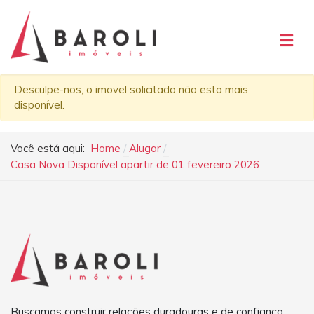
Desculpe-nos, o imovel solicitado não esta mais
disponível.
Você está aqui:
Home
Alugar
Casa Nova Disponível apartir de 01 fevereiro 2026
Buscamos construir relações duradouras e de confiança