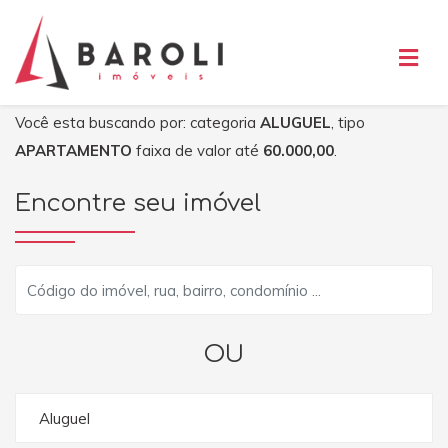
Você esta buscando por: categoria
ALUGUEL
, tipo
APARTAMENTO
faixa de valor até
60.000,00
.
Encontre seu imóvel
OU
Aluguel