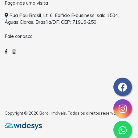
Faça-nos uma visita
Rua Pau Brasil, Lt. 6, Edifício E-business, sala 1504,
Águas Claras, Brasília/DF, CEP: 71916-250
Fale conosco
Copyright © 2026 Baroli Imóveis. Todos os direitos reservados.