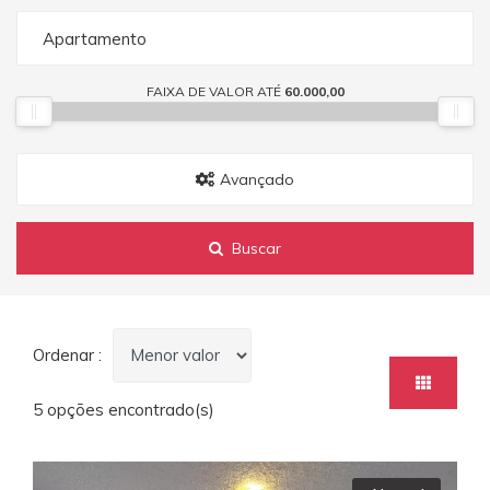
Apartamento
FAIXA DE VALOR ATÉ
60.000,00
Avançado
Buscar
Ordenar :
5 opções encontrado(s)