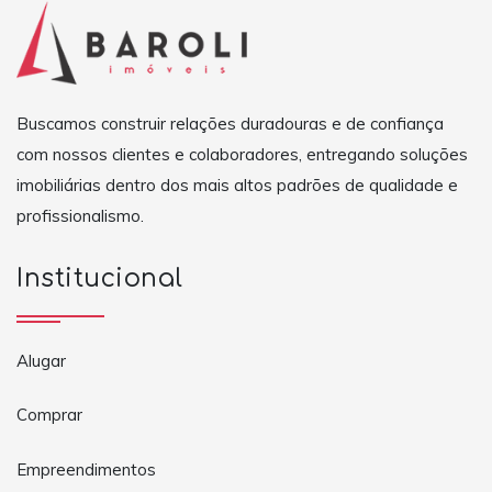
Buscamos construir relações duradouras e de confiança
com nossos clientes e colaboradores, entregando soluções
imobiliárias dentro dos mais altos padrões de qualidade e
profissionalismo.
Institucional
Alugar
Comprar
Empreendimentos