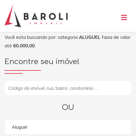
Você esta buscando por: categoria
ALUGUEL
faixa de valor
até
60.000,00
.
Encontre seu imóvel
OU
Aluguel