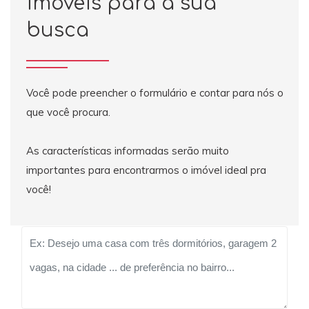
imóveis para a sua
busca
Você pode preencher o formulário e contar para nós o
que você procura.
As características informadas serão muito
importantes para encontrarmos o imóvel ideal pra
você!