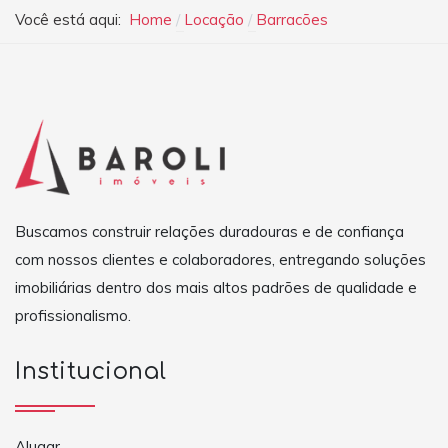
Você está aqui:
Home
Locação
Barracões
Buscamos construir relações duradouras e de confiança
com nossos clientes e colaboradores, entregando soluções
imobiliárias dentro dos mais altos padrões de qualidade e
profissionalismo.
Institucional
Alugar