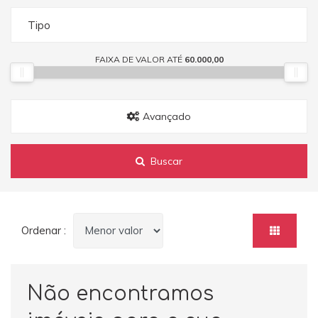
Tipo
FAIXA DE VALOR ATÉ
60.000,00
Avançado
Buscar
Ordenar :
Não encontramos