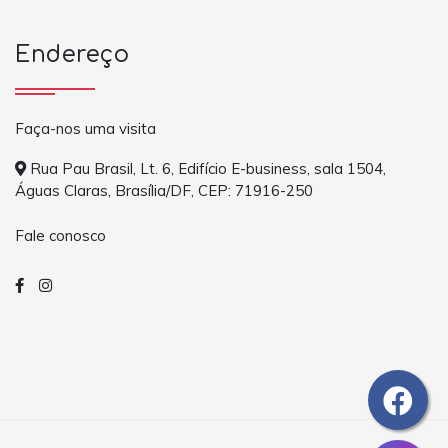
Endereço
Faça-nos uma visita
Rua Pau Brasil, Lt. 6, Edifício E-business, sala 1504,
Águas Claras, Brasília/DF, CEP: 71916-250
Fale conosco