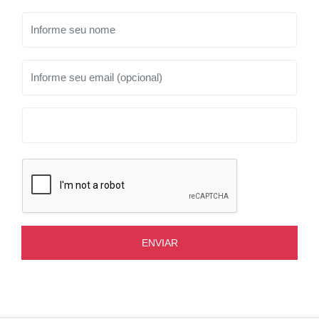
ENVIAR