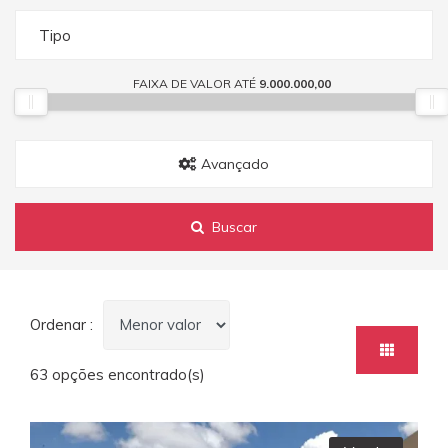
Tipo
FAIXA DE VALOR ATÉ
9.000.000,00
Avançado
Buscar
Ordenar :
63 opções encontrado(s)