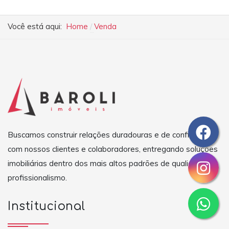
Você está aqui:
Home
Venda
Buscamos construir relações duradouras e de confiança
com nossos clientes e colaboradores, entregando soluções
imobiliárias dentro dos mais altos padrões de qualidade e
profissionalismo.
Institucional