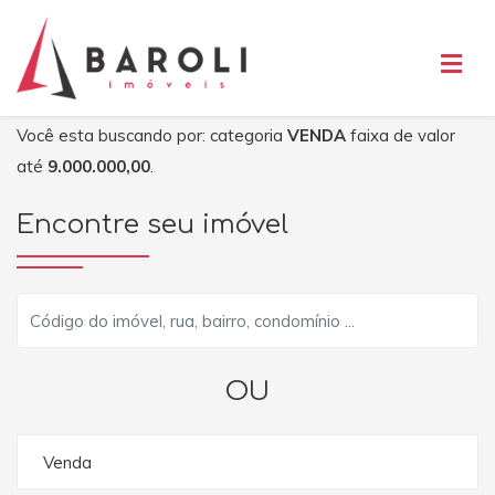
Você esta buscando por: categoria
VENDA
faixa de valor
até
9.000.000,00
.
Encontre seu imóvel
OU
Venda