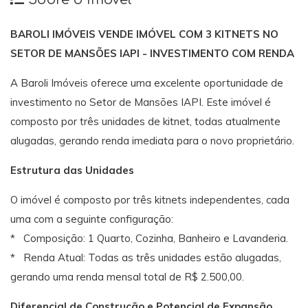
BAROLI IMÓVEIS VENDE IMÓVEL COM 3 KITNETS NO
SETOR DE MANSÕES IAPI - INVESTIMENTO COM RENDA
A Baroli Imóveis oferece uma excelente oportunidade de
investimento no Setor de Mansões IAPI. Este imóvel é
composto por três unidades de kitnet, todas atualmente
alugadas, gerando renda imediata para o novo proprietário.
Estrutura das Unidades
O imóvel é composto por três kitnets independentes, cada
uma com a seguinte configuração:
* Composição: 1 Quarto, Cozinha, Banheiro e Lavanderia.
* Renda Atual: Todas as três unidades estão alugadas,
gerando uma renda mensal total de R$ 2.500,00.
Diferencial de Construção e Potencial de Expansão