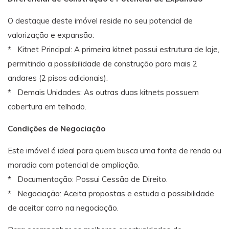
O destaque deste imóvel reside no seu potencial de
valorização e expansão:
* Kitnet Principal: A primeira kitnet possui estrutura de laje,
permitindo a possibilidade de construção para mais 2
andares (2 pisos adicionais).
* Demais Unidades: As outras duas kitnets possuem
cobertura em telhado.
Condições de Negociação
Este imóvel é ideal para quem busca uma fonte de renda ou
moradia com potencial de ampliação.
* Documentação: Possui Cessão de Direito.
* Negociação: Aceita propostas e estuda a possibilidade
de aceitar carro na negociação.