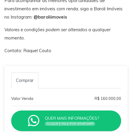
Para acompanhar as melhores oportunidades de
investimento em imóveis com renda, siga a Baroli Imóveis
no Instagram:
@baroliimoveis
Valores e condições podem ser alterados a qualquer
momento.
Contato: Raquel Couto
Comprar
Valor Venda
R$ 160.000,00
QUER MAIS INFORMAÇÕES?
CLIQUE E FALE POR WHATSAPP