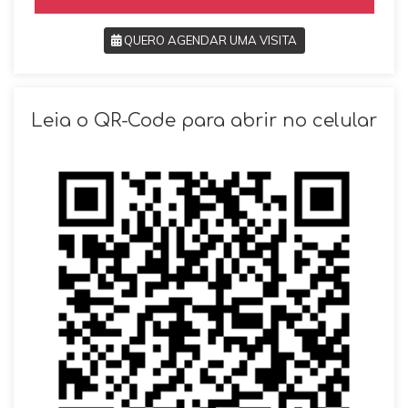
QUERO AGENDAR UMA VISITA
SOLICITAR AGENDAMENTO
Leia o QR-Code para abrir no celular
VOLTAR