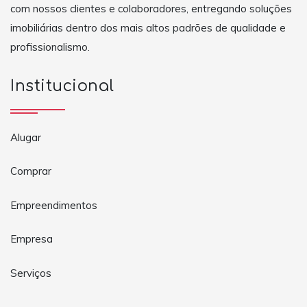
com nossos clientes e colaboradores, entregando soluções
imobiliárias dentro dos mais altos padrões de qualidade e
profissionalismo.
Institucional
Alugar
Comprar
Empreendimentos
Empresa
Serviços