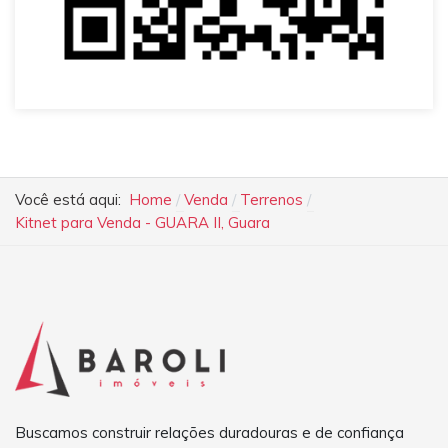
Você está aqui:
Home
Venda
Terrenos
Kitnet para Venda - GUARA II, Guara
Buscamos construir relações duradouras e de confiança