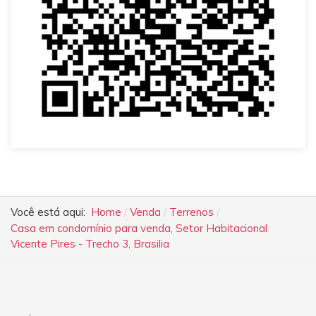
Você está aqui:
Home
Venda
Terrenos
Casa em condomínio para venda, Setor Habitacional
Vicente Pires - Trecho 3, Brasilia