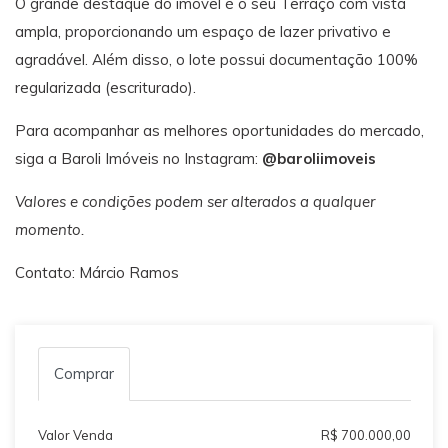
O grande destaque do imóvel é o seu Terraço com vista
ampla, proporcionando um espaço de lazer privativo e
agradável. Além disso, o lote possui documentação 100%
regularizada (escriturado).
Para acompanhar as melhores oportunidades do mercado,
siga a Baroli Imóveis no Instagram:
@baroliimoveis
Valores e condições podem ser alterados a qualquer
momento.
Contato: Márcio Ramos
Comprar
Valor Venda
R$ 700.000,00