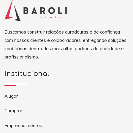
Buscamos construir relações duradouras e de confiança
com nossos clientes e colaboradores, entregando soluções
imobiliárias dentro dos mais altos padrões de qualidade e
profissionalismo.
Institucional
Alugar
Comprar
Empreendimentos