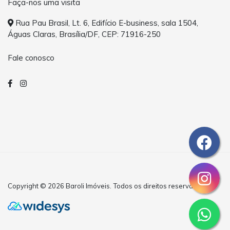
Faça-nos uma visita
Rua Pau Brasil, Lt. 6, Edifício E-business, sala 1504,
Águas Claras, Brasília/DF, CEP: 71916-250
Fale conosco
Copyright © 2026 Baroli Imóveis. Todos os direitos reservados.