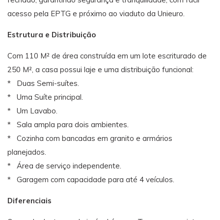
acesso pela EPTG e próximo ao viaduto da Unieuro.
Estrutura e Distribuição
Com 110 M² de área construída em um lote escriturado de
250 M², a casa possui laje e uma distribuição funcional:
* Duas Semi-suítes.
* Uma Suíte principal.
* Um Lavabo.
* Sala ampla para dois ambientes.
* Cozinha com bancadas em granito e armários
planejados.
* Área de serviço independente.
* Garagem com capacidade para até 4 veículos.
Diferenciais