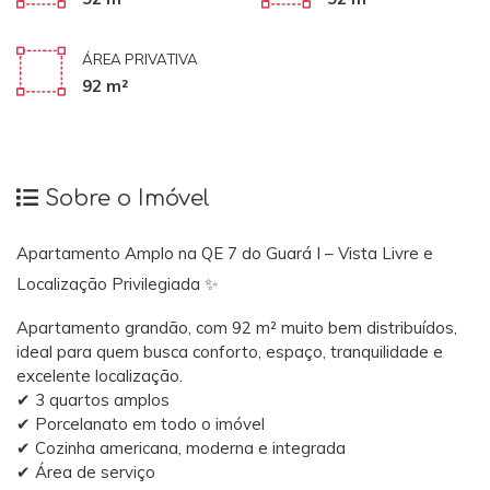
ÁREA PRIVATIVA
92 m²
Sobre o Imóvel
Apartamento Amplo na QE 7 do Guará I – Vista Livre e
Localização Privilegiada ✨
Apartamento grandão, com 92 m² muito bem distribuídos,
ideal para quem busca conforto, espaço, tranquilidade e
excelente localização.
✔ 3 quartos amplos
✔ Porcelanato em todo o imóvel
✔ Cozinha americana, moderna e integrada
✔ Área de serviço