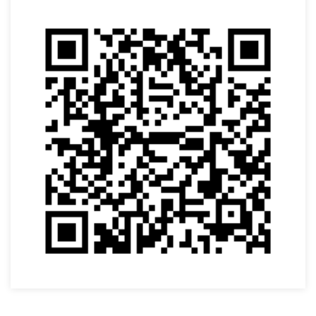
VOLTAR