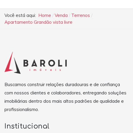
Você está aqui:
Home
Venda
Terrenos
Apartamento Grandão vista livre
Buscamos construir relações duradouras e de confiança
com nossos clientes e colaboradores, entregando soluções
imobiliárias dentro dos mais altos padrões de qualidade e
profissionalismo.
Institucional