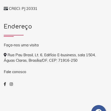
CRECI: PJ 20331
Endereço
Faça-nos uma visita
Rua Pau Brasil, Lt. 6, Edifício E-business, sala 1504,
Águas Claras, Brasília/DF, CEP: 71916-250
Fale conosco