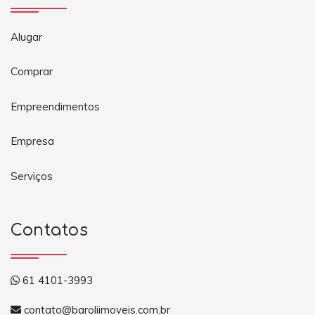
Alugar
Comprar
Empreendimentos
Empresa
Serviços
Contatos
61 4101-3993
contato@baroliimoveis.com.br