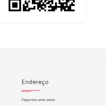
Endereço
Faça-nos uma visita