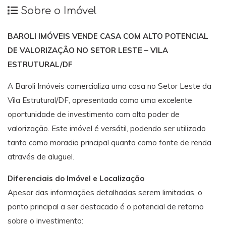
Sobre o Imóvel
BAROLI IMÓVEIS VENDE CASA COM ALTO POTENCIAL
DE VALORIZAÇÃO NO SETOR LESTE – VILA
ESTRUTURAL/DF
A Baroli Imóveis comercializa uma casa no Setor Leste da
Vila Estrutural/DF, apresentada como uma excelente
oportunidade de investimento com alto poder de
valorização. Este imóvel é versátil, podendo ser utilizado
tanto como moradia principal quanto como fonte de renda
através de aluguel.
Diferenciais do Imóvel e Localização
Apesar das informações detalhadas serem limitadas, o
ponto principal a ser destacado é o potencial de retorno
sobre o investimento: