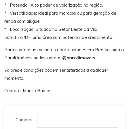
* Potencial: Alto poder de valorização na região.
* Versatilidade: Ideal para moradia ou para geração de
renda com aluguel.
* Localização: Situado no Setor Leste da Vila
Estrutural/DF, uma área com potencial de crescimento.
Para conferir as melhores oportunidades em Brasília, siga a
Baroli Imóveis no Instagram:
@baroliimoveis
Valores e condições podem ser alterados a qualquer
momento.
Contato: Márcio Ramos
Comprar