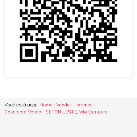
Você está aqui:
Home
Venda
Terrenos
Casa para Venda - SETOR LESTE, Vila Estrutural