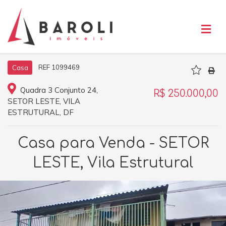
REF 1099469
Casa
Quadra 3 Conjunto 24,
R$ 250.000,00
SETOR LESTE, VILA
ESTRUTURAL, DF
Casa para Venda - SETOR
LESTE, Vila Estrutural