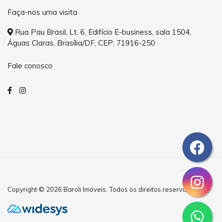
Faça-nos uma visita
Rua Pau Brasil, Lt. 6, Edifício E-business, sala 1504,
Águas Claras, Brasília/DF, CEP: 71916-250
Fale conosco
Copyright © 2026 Baroli Imóveis. Todos os direitos reservados.