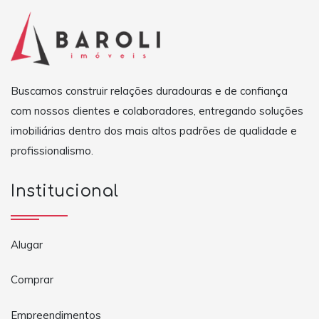
Buscamos construir relações duradouras e de confiança
com nossos clientes e colaboradores, entregando soluções
imobiliárias dentro dos mais altos padrões de qualidade e
profissionalismo.
Institucional
Alugar
Comprar
Empreendimentos